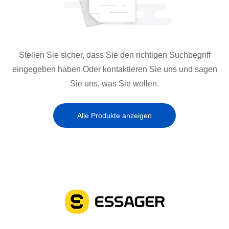
Stellen Sie sicher, dass Sie den richtigen Suchbegriff
eingegeben haben Oder kontaktieren Sie uns und sagen
Sie uns, was Sie wollen.
Alle Produkte anzeigen