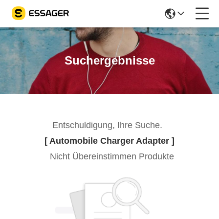
Suchergebnisse
Entschuldigung, Ihre Suche.
[ Automobile Charger Adapter ]
Nicht Übereinstimmen Produkte