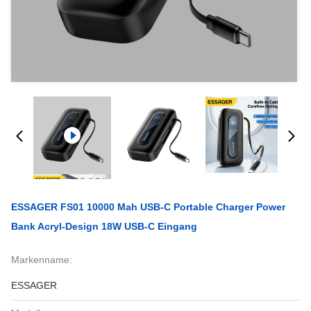
ESSAGER FS01 10000 Mah USB-C Portable Charger Power
Bank Acryl-Design 18W USB-C Eingang
Markenname:
ESSAGER