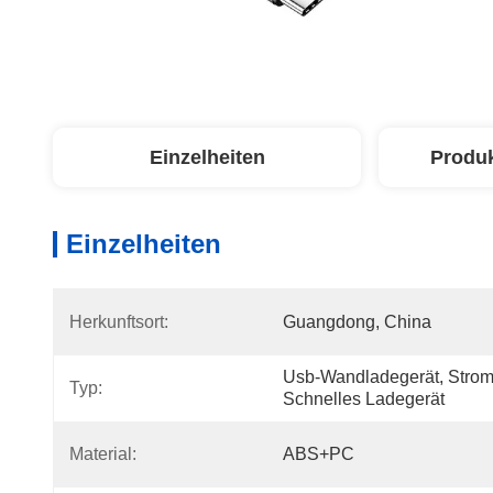
Einzelheiten
Produ
Einzelheiten
Herkunftsort:
Guangdong, China
Usb-Wandladegerät, Strom
Typ:
Schnelles Ladegerät
Material:
ABS+PC