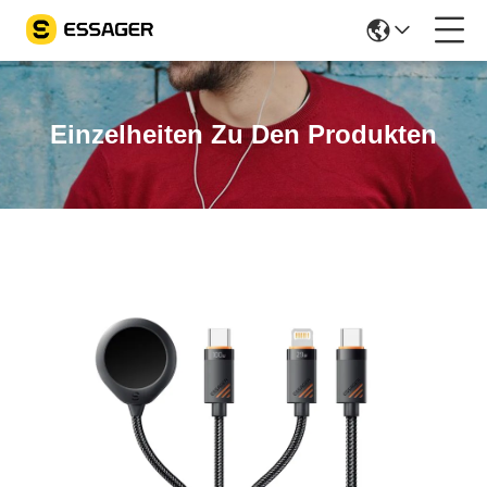
Einzelheiten Zu Den Produkten