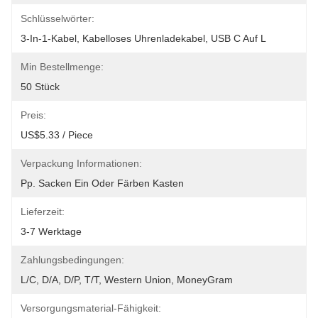
Schlüsselwörter:
3-In-1-Kabel, Kabelloses Uhrenladekabel, USB C Auf L
Min Bestellmenge:
50 Stück
Preis:
US$5.33 / Piece
Verpackung Informationen:
Pp. Sacken Ein Oder Färben Kasten
Lieferzeit:
3-7 Werktage
Zahlungsbedingungen:
L/C, D/A, D/P, T/T, Western Union, MoneyGram
Versorgungsmaterial-Fähigkeit: