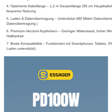
4. Optimierte Kabellänge – 1,2 m Gesamtlänge (90 cm Hauptkabel 
bequeme Nutzung.
5. Laden & Datenübertragung – Unterstützt 480 Mbit/s Datenübert
Datenübertragung.)
6. Premium-Verzinnt-Kupferkern – Geringer Widerstand, hoher Wir
Haltbarkeit.
7. Breite Kompatibilität – Funktioniert mit Smartphones, Tablets,
Laden unterstützt).