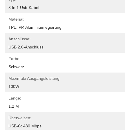
3 In 1 Usb-Kabel
Material:
TPE, PP, Aluminiumlegierung
Anschlüsse:
USB 2.0-Anschluss
Farbe:
Schwarz
Maximale Ausgangsleistung:
100W
Länge:
1,2 M
Überweisen:
USB-C: 480 Mbps