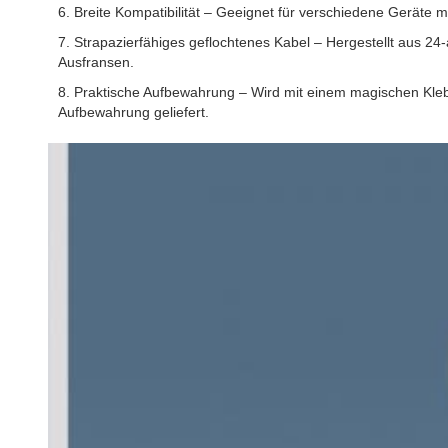
6. Breite Kompatibilität – Geeignet für verschiedene Geräte 
7. Strapazierfähiges geflochtenes Kabel – Hergestellt aus 24
Ausfransen.
8. Praktische Aufbewahrung – Wird mit einem magischen Kleb
Aufbewahrung geliefert.