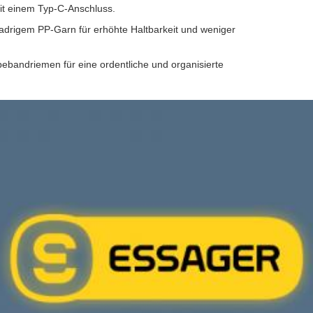
mit einem Typ-C-Anschluss.
-adrigem PP-Garn für erhöhte Haltbarkeit und weniger
ebandriemen für eine ordentliche und organisierte