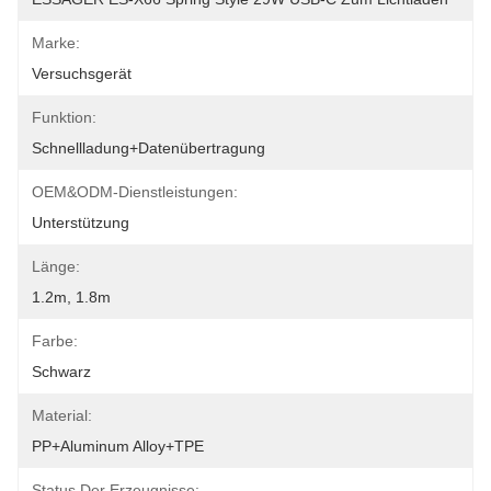
Marke:
Versuchsgerät
Funktion:
Schnellladung+Datenübertragung
OEM&ODM-Dienstleistungen:
Unterstützung
Länge:
1.2m, 1.8m
Farbe:
Schwarz
Material:
PP+aluminum Alloy+TPE
Status Der Erzeugnisse: