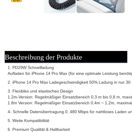
Beschreibung der Produkte
1. PD29W Schnellladung
Aufladen für iPhone 14 Pro Max (für eine optimale Leistung benöt
2. iPhone 14 Pro Max Ladegeschwindigkeit 50% Ladung in nur 30 
3. Flexibles und elastisches Design
1.2m-Version: Regelmäßiger Einsatzbereich 0,3 m bis 0,8 m, max
1.8m Version: Regelmäßiger Einsatzbereich 0,4m ~ 1,2m, maxima
4- Schnelle Datenübertragung.0, 480 Mbps für nahtloses Laden un
5. Weite Kompatibilität
6. Premium Qualität & Haltbarkeit