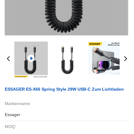
ESSAGER ES-X66 Spring Style 29W USB-C Zum Lichtladen
Markenname:
Essager
MOQ: