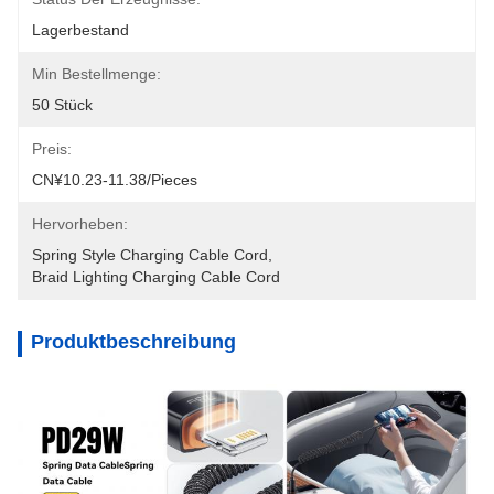
Lagerbestand
Min Bestellmenge:
50 Stück
Preis:
CN¥10.23-11.38/pieces
Hervorheben:
Spring Style Charging Cable Cord
, 
Braid Lighting Charging Cable Cord
Produktbeschreibung