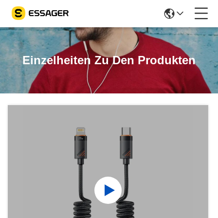
Einzelheiten Zu Den Produkten