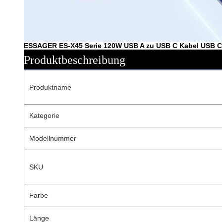
ESSAGER ES-X45 Serie 120W USB A zu USB C Kabel USB 
Produktbeschreibung
Produktname
Kategorie
Modellnummer
SKU
Farbe
Länge