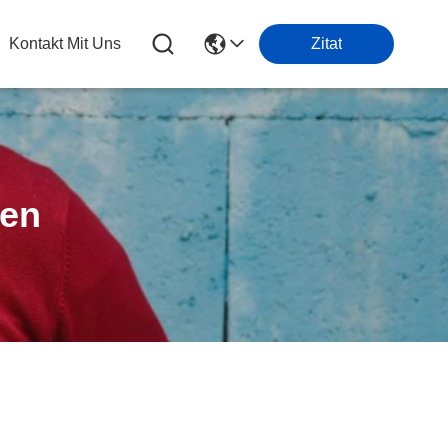
Kontakt Mit Uns
Zitat
ten