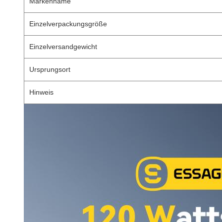
Markenname
Einzelverpackungsgröße
Einzelversandgewicht
Ursprungsort
Hinweis