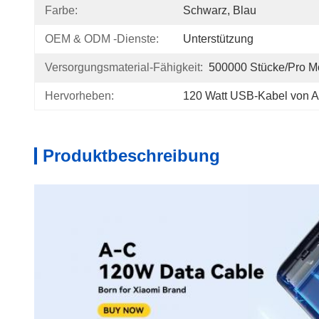
Farbe:
Schwarz, Blau
OEM & ODM -Dienste:
Unterstützung
Versorgungsmaterial-Fähigkeit:
500000 Stücke/pro M
Hervorheben:
120 Watt USB-Kabel von A
Produktbeschreibung