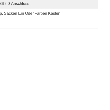
SB2.0-Anschluss
p. Sacken Ein Oder Färben Kasten