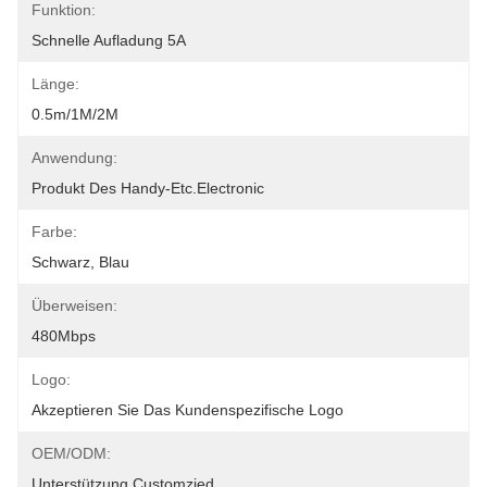
Funktion:
Schnelle Aufladung 5A
Länge:
0.5m/1M/2M
Anwendung:
Produkt Des Handy-Etc.electronic
Farbe:
Schwarz, Blau
Überweisen:
480Mbps
Logo:
Akzeptieren Sie Das Kundenspezifische Logo
OEM/ODM:
Unterstützung Customzied