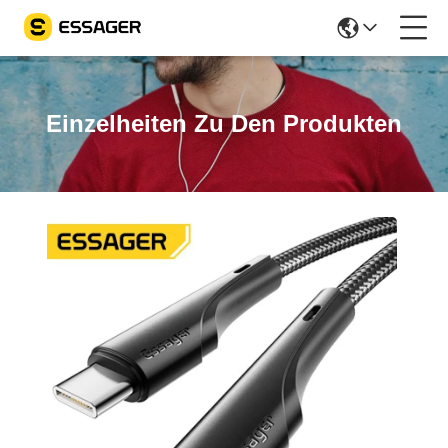
Einzelheiten Zu Den Produkten