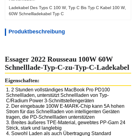
Ladekabel Des Typs C 100 W
, 
Typ C Bis Typ C Kabel 100 W
, 
60W Schnellladekabel Typ C
Produktbeschreibung
Essager 2022 Rousseau 100W 60W
Schnelllade-Typ-C-zu-Typ-C-Ladekabel
Eigenschaften:
1. 2 Stunden vollständiges MacBook Pro PD100 
Schnellladen, unterstützt Schnellladen von Typ-
C/Radium Power 3-Schnittstellengeräten
2. Der eingebaute 100W E-MARK-Chip kann 5A hohen 
Strom für das Schnellladen von intelligenten Geräten 
tragen, die PD-Schnellladen unterstützen
3. Breites äußeres TPE-Material, gewebtes PP-Garn 24 
Strick, stark und langlebig
4. Sowohl Laden als auch Übertragung Standard 