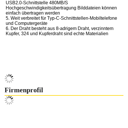
USB2.0-Schnittstelle 480MB/S 
Hochgeschwindigkeitsübertragung Bilddateien können 
einfach übertragen werden
5. Weit verbreitet für Typ-C-Schnittstellen-Mobiltelefone 
und Computergeräte
6. Der Draht besteht aus 8-adrigem Draht, verzinntem 
Kupfer, 324 und Kupferdraht sind echte Materialien