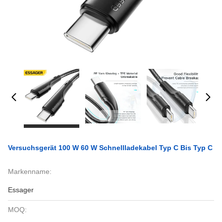
Versuchsgerät 100 W 60 W Schnellladekabel Typ C Bis Typ C
Markenname:
Essager
MOQ: