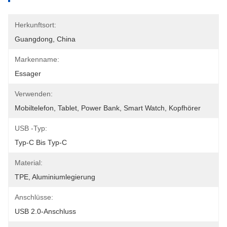
Herkunftsort:
Guangdong, China
Markenname:
Essager
Verwenden:
Mobiltelefon, Tablet, Power Bank, Smart Watch, Kopfhörer
USB -Typ:
Typ-C Bis Typ-C
Material:
TPE, Aluminiumlegierung
Anschlüsse:
USB 2.0-Anschluss