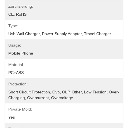
Zertifizierung:
CE, RoHS
Type:
Usb Wall Charger, Power Supply Adapter, Travel Charger
Usage:
Mobile Phone
Material:
PC+ABS
Protection:
Short Circuit Protection, Ovp, OLP, Other, Low Tension, Over-
Charging, Overcurrent, Overvoltage
Private Mold:
Yes