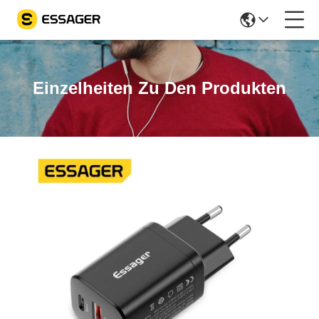
Einzelheiten Zu Den Produkten