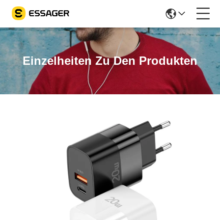
Einzelheiten Zu Den Produkten