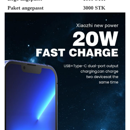
Paket angepasst
3000 STK