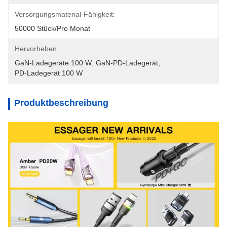
Versorgungsmaterial-Fähigkeit:
50000 Stück/pro Monat
Hervorheben:
GaN-Ladegeräte 100 W
, 
GaN-PD-Ladegerät
, 
PD-Ladegerät 100 W
Produktbeschreibung