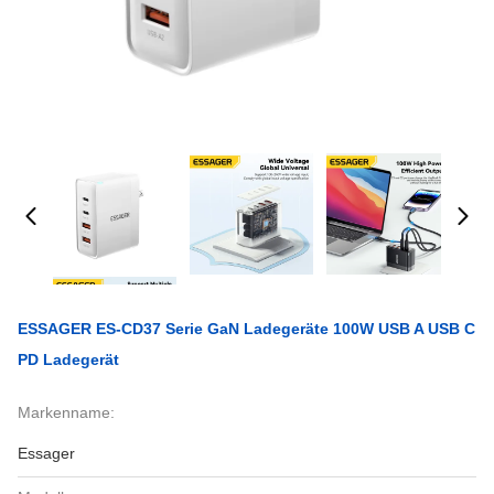
ESSAGER ES-CD37 Serie GaN Ladegeräte 100W USB A USB C
PD Ladegerät
Markenname:
Essager