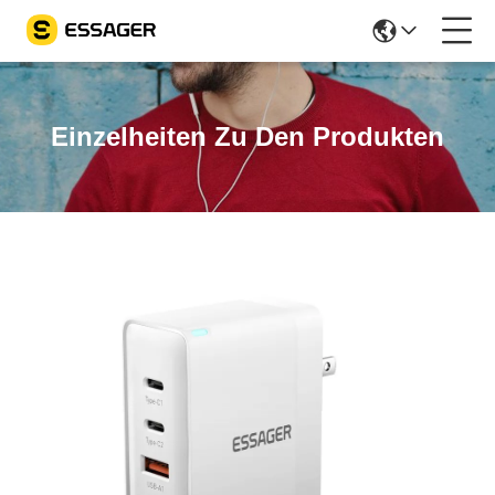
Einzelheiten Zu Den Produkten