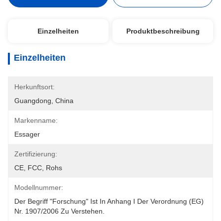
Einzelheiten
Produktbeschreibung
Einzelheiten
Herkunftsort:
Guangdong, China
Markenname:
Essager
Zertifizierung:
CE, FCC, Rohs
Modellnummer:
Der Begriff "Forschung" Ist In Anhang I Der Verordnung (EG) 
Nr. 1907/2006 Zu Verstehen.