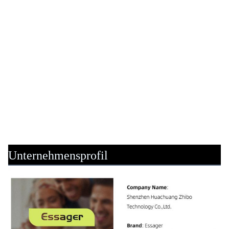
Unternehmensprofil