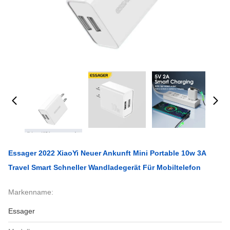
Essager 2022 XiaoYi Neuer Ankunft Mini Portable 10w 3A
Travel Smart Schneller Wandladegerät Für Mobiltelefon
Markenname:
Essager