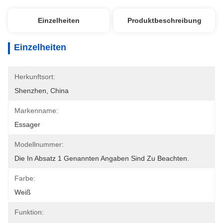
Einzelheiten
Produktbeschreibung
Einzelheiten
Herkunftsort:
Shenzhen, China
Markenname:
Essager
Modellnummer:
Die In Absatz 1 Genannten Angaben Sind Zu Beachten.
Farbe:
Weiß
Funktion: