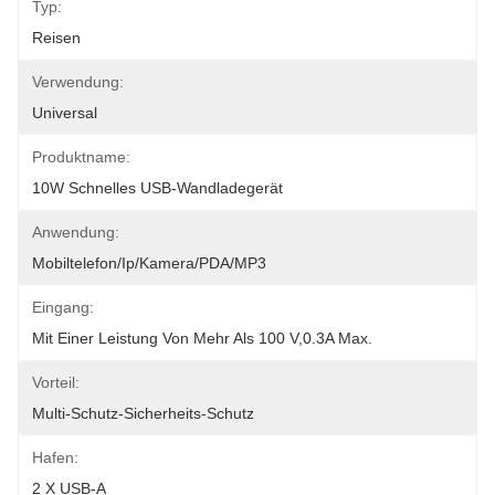
Typ:
Reisen
Verwendung:
Universal
Produktname:
10W Schnelles USB-Wandladegerät
Anwendung:
Mobiltelefon/Ip/Kamera/PDA/MP3
Eingang:
Mit Einer Leistung Von Mehr Als 100 V,0.3A Max.
Vorteil:
Multi-Schutz-Sicherheits-Schutz
Hafen:
2 X USB-A