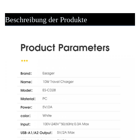
Beschreibung der Produkte