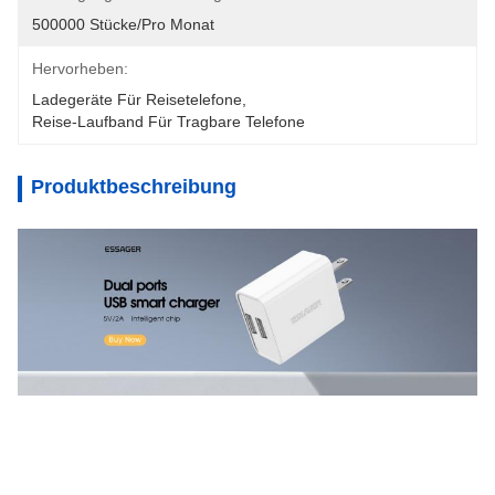
500000 Stücke/pro Monat
Hervorheben:
Ladegeräte Für Reisetelefone
, 
Reise-Laufband Für Tragbare Telefone
Produktbeschreibung