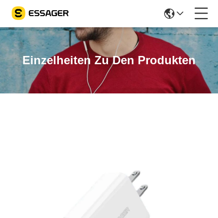
Einzelheiten Zu Den Produkten