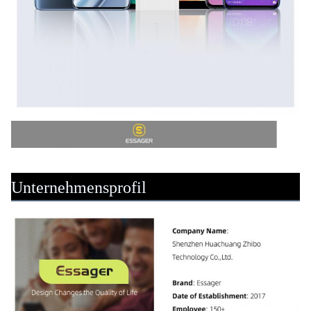
Unternehmensprofil