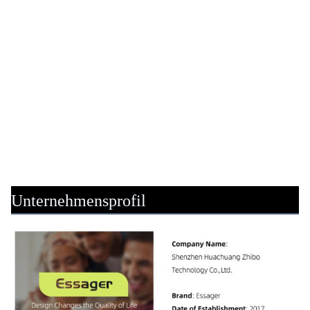
Unternehmensprofil