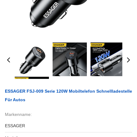
ESSAGER FSJ-009 Serie 120W Mobiltelefon Schnellladestelle
Für Autos
Markenname:
ESSAGER