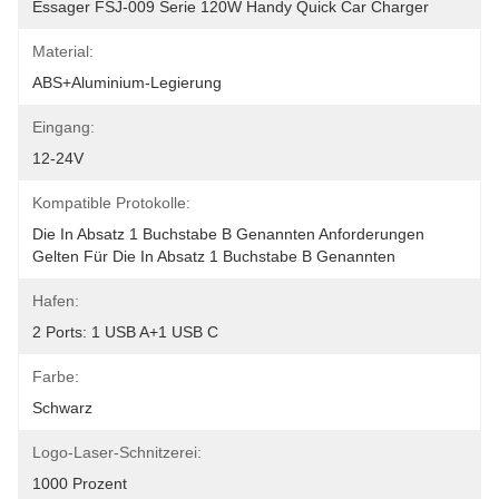
Essager FSJ-009 Serie 120W Handy Quick Car Charger
Material:
ABS+Aluminium-Legierung
Eingang:
12-24V
Kompatible Protokolle:
Die In Absatz 1 Buchstabe B Genannten Anforderungen 
Gelten Für Die In Absatz 1 Buchstabe B Genannten
Hafen:
2 Ports: 1 USB A+1 USB C
Farbe:
Schwarz
Logo-Laser-Schnitzerei:
1000 Prozent