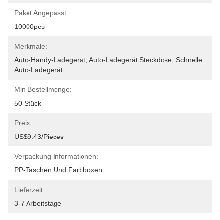
Paket Angepasst:
10000pcs
Merkmale:
Auto-Handy-Ladegerät, Auto-Ladegerät Steckdose, Schnelle 
Auto-Ladegerät
Min Bestellmenge:
50 Stück
Preis:
US$9.43/pieces
Verpackung Informationen:
PP-Taschen Und Farbboxen
Lieferzeit:
3-7 Arbeitstage