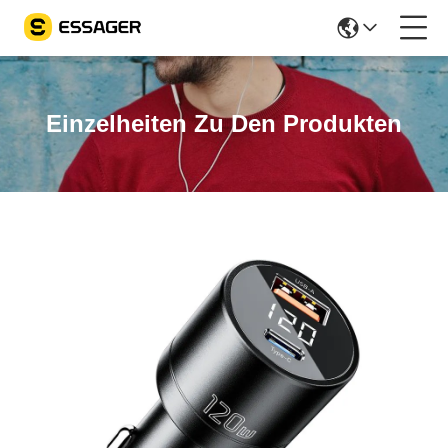
Einzelheiten Zu Den Produkten