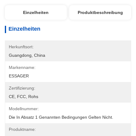
Einzelheiten
Produktbeschreibung
Einzelheiten
Herkunftsort:
Guangdong, China
Markenname:
ESSAGER
Zertifizierung:
CE, FCC, Rohs
Modellnummer:
Die In Absatz 1 Genannten Bedingungen Gelten Nicht.
Produktname: