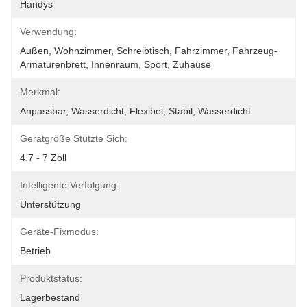
Handys
Verwendung:
Außen, Wohnzimmer, Schreibtisch, Fahrzimmer, Fahrzeug-
Armaturenbrett, Innenraum, Sport, Zuhause
Merkmal:
Anpassbar, Wasserdicht, Flexibel, Stabil, Wasserdicht
Gerätgröße Stützte Sich:
4.7 - 7 Zoll
Intelligente Verfolgung:
Unterstützung
Geräte-Fixmodus:
Betrieb
Produktstatus:
Lagerbestand