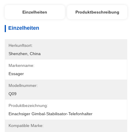
Einzelheiten
Produktbeschreibung
Einzelheiten
Herkunftsort:
Shenzhen, China
Markenname:
Essager
Modellnummer:
Q09
Produktbezeichnung:
Einachsiger Gimbal-Stabilisator-Telefonhalter
Kompatible Marke: