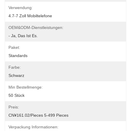
Verwendung:
4.7-7 Zoll Mobiltelefone
OEM&ODM-Dienstleistungen:
- Ja, Das Ist Es.
Paket:
Standards
Farbe:
Schwarz
Min Bestellmenge:
50 Stück
Preis:
CN¥161.02/pieces 5-499 Pieces
Verpackung Informationen: