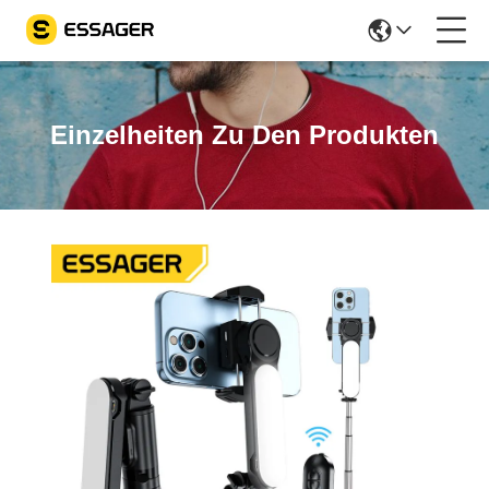
Einzelheiten Zu Den Produkten