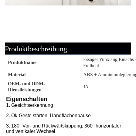
Produktbeschreibung
Essager Yunxiang Einachs-
Produktname
Fülllicht
Material
ABS + Aluminiumlegierun
OEM- und ODM-
JA
Dienstleistungen
Eigenschaften
1. Gesichtserkennung
2. Ok-Geste starten, Handflächenpause
3. 180° Vor- und Rückwärtskippung, 360° horizontaler 
und vertikaler Wechsel