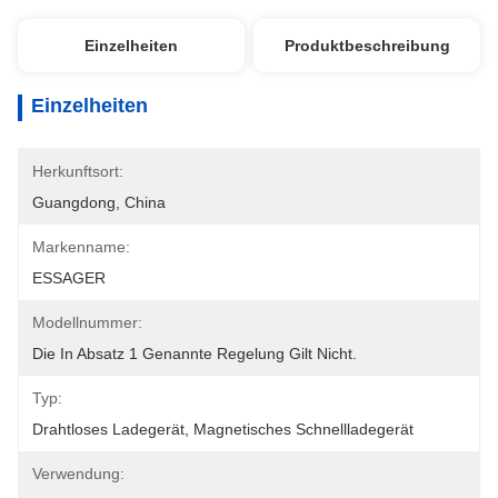
Einzelheiten
Produktbeschreibung
Einzelheiten
Herkunftsort:
Guangdong, China
Markenname:
ESSAGER
Modellnummer:
Die In Absatz 1 Genannte Regelung Gilt Nicht.
Typ:
Drahtloses Ladegerät, Magnetisches Schnellladegerät
Verwendung: