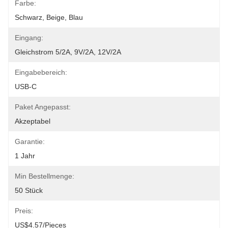
Farbe:
Schwarz, Beige, Blau
Eingang:
Gleichstrom 5/2A, 9V/2A, 12V/2A
Eingabebereich:
USB-C
Paket Angepasst:
Akzeptabel
Garantie:
1 Jahr
Min Bestellmenge:
50 Stück
Preis:
US$4.57/pieces