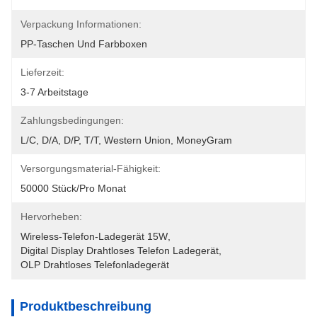
Verpackung Informationen:
PP-Taschen Und Farbboxen
Lieferzeit:
3-7 Arbeitstage
Zahlungsbedingungen:
L/C, D/A, D/P, T/T, Western Union, MoneyGram
Versorgungsmaterial-Fähigkeit:
50000 Stück/pro Monat
Hervorheben:
Wireless-Telefon-Ladegerät 15W
, 
Digital Display Drahtloses Telefon Ladegerät
, 
OLP Drahtloses Telefonladegerät
Produktbeschreibung