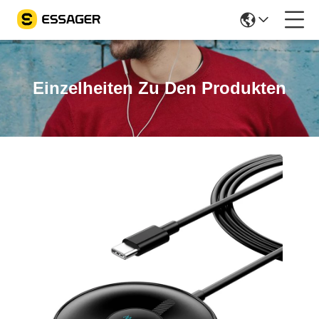
Einzelheiten Zu Den Produkten