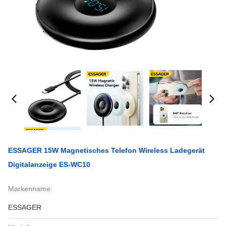
ESSAGER 15W Magnetisches Telefon Wireless Ladegerät
Digitalanzeige ES-WC10
Markenname:
ESSAGER