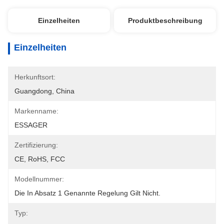
Einzelheiten
Produktbeschreibung
Einzelheiten
Herkunftsort:
Guangdong, China
Markenname:
ESSAGER
Zertifizierung:
CE, RoHS, FCC
Modellnummer:
Die In Absatz 1 Genannte Regelung Gilt Nicht.
Typ: