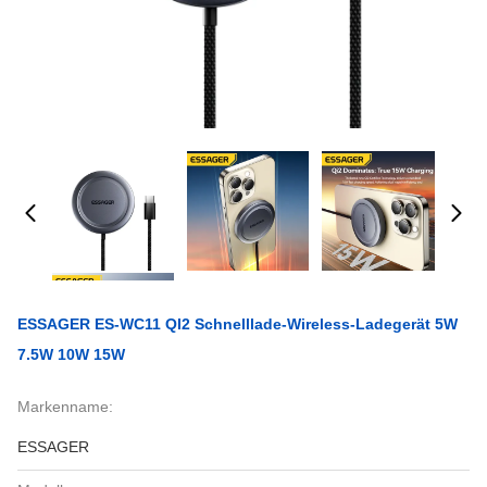
ESSAGER ES-WC11 QI2 Schnelllade-Wireless-Ladegerät 5W
7.5W 10W 15W
Markenname:
ESSAGER