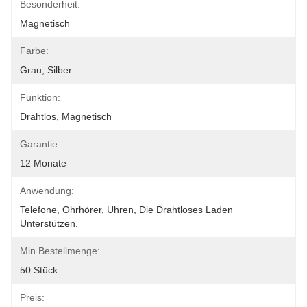
Besonderheit:
Magnetisch
Farbe:
Grau, Silber
Funktion:
Drahtlos, Magnetisch
Garantie:
12 Monate
Anwendung:
Telefone, Ohrhörer, Uhren, Die Drahtloses Laden 
Unterstützen.
Min Bestellmenge:
50 Stück
Preis: