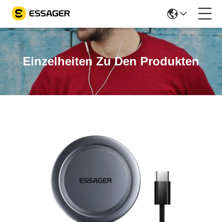
Einzelheiten Zu Den Produkten