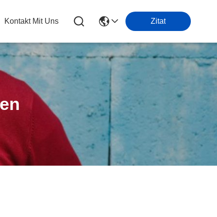
Kontakt Mit Uns
Zitat
ten