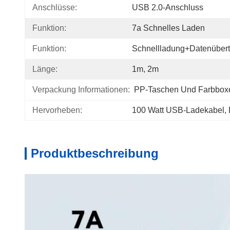
Anschlüsse:
USB 2.0-Anschluss
Funktion:
7a Schnelles Laden
Funktion:
Schnellladung+Datenüber
Länge:
1m, 2m
Verpackung Informationen:
PP-Taschen Und Farbbox
Hervorheben:
100 Watt USB-Ladekabel
, 
Produktbeschreibung