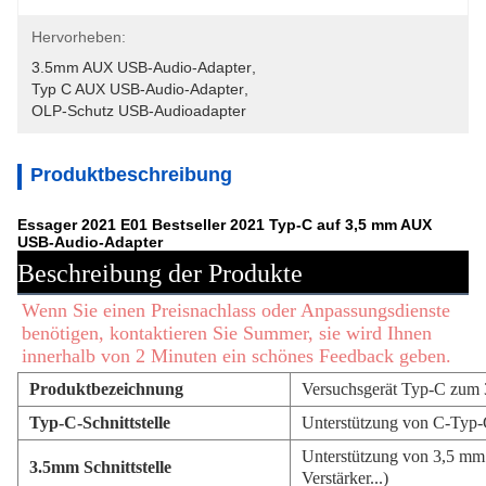
Hervorheben:
3.5mm AUX USB-Audio-Adapter
, 
Typ C AUX USB-Audio-Adapter
, 
OLP-Schutz USB-Audioadapter
Produktbeschreibung
Essager 2021 E01 Bestseller 2021 Typ-C auf 3,5 mm AUX
USB-Audio-Adapter
Beschreibung der Produkte
Wenn Sie einen Preisnachlass oder Anpassungsdienste 
benötigen, kontaktieren Sie Summer, sie wird Ihnen 
innerhalb von 2 Minuten ein schönes Feedback geben.
Produktbezeichnung
Versuchsgerät Typ-C zum
Typ-C-Schnittstelle
Unterstützung von C-Typ-G
Unterstützung von 3,5 mm 
3.5mm Schnittstelle
Verstärker...)