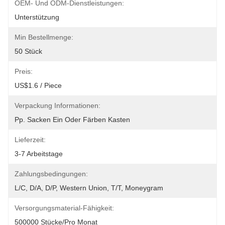
OEM- Und ODM-Dienstleistungen:
Unterstützung
Min Bestellmenge:
50 Stück
Preis:
US$1.6 / Piece
Verpackung Informationen:
Pp. Sacken Ein Oder Färben Kasten
Lieferzeit:
3-7 Arbeitstage
Zahlungsbedingungen:
L/C, D/A, D/P, Western Union, T/T, Moneygram
Versorgungsmaterial-Fähigkeit:
500000 Stücke/pro Monat