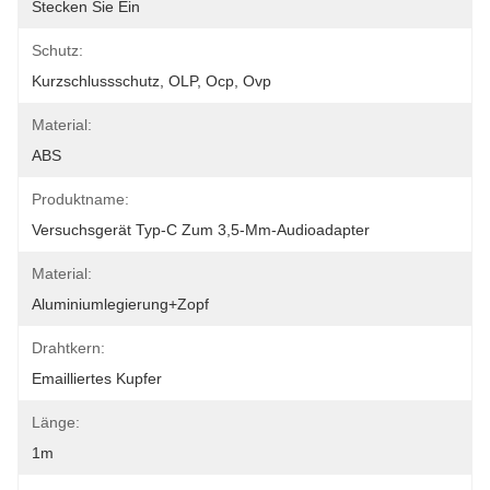
Stecken Sie Ein
Schutz:
Kurzschlussschutz, OLP, Ocp, Ovp
Material:
ABS
Produktname:
Versuchsgerät Typ-C Zum 3,5-Mm-Audioadapter
Material:
Aluminiumlegierung+Zopf
Drahtkern:
Emailliertes Kupfer
Länge:
1m