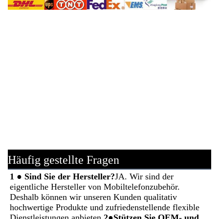
Häufig gestellte Fragen
1 ● Sind Sie der Hersteller?
JA. Wir sind der 
eigentliche Hersteller von Mobiltelefonzubehör. 
Deshalb können wir unseren Kunden qualitativ 
hochwertige Produkte und zufriedenstellende flexible 
Dienstleistungen anbieten.
2●Stützen Sie OEM- und 