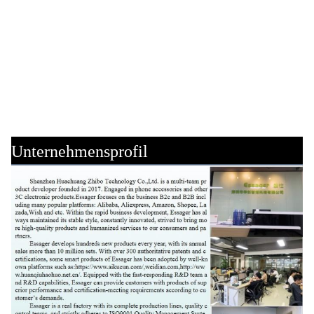
Unternehmensprofil