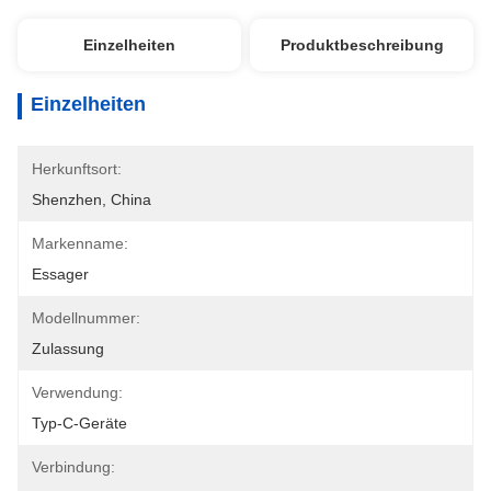
Einzelheiten
Produktbeschreibung
Einzelheiten
Herkunftsort:
Shenzhen, China
Markenname:
Essager
Modellnummer:
Zulassung
Verwendung:
Typ-C-Geräte
Verbindung: