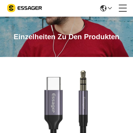
Einzelheiten Zu Den Produkten