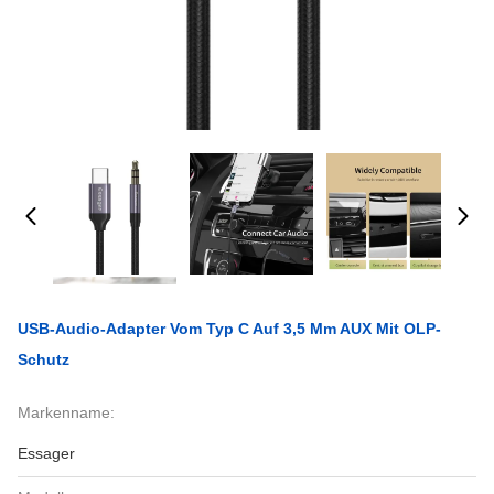
USB-Audio-Adapter Vom Typ C Auf 3,5 Mm AUX Mit OLP-
Schutz
Markenname:
Essager