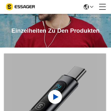
Einzelheiten Zu Den Produkten