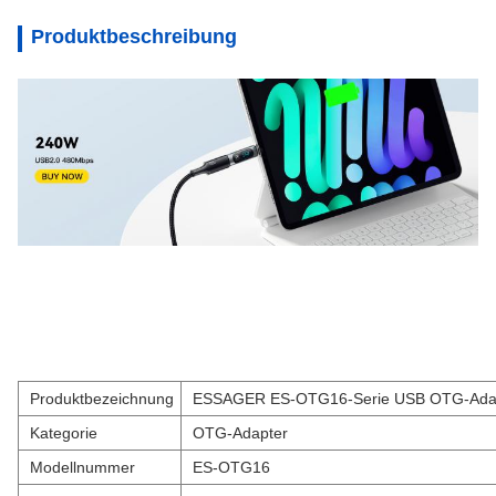
Produktbeschreibung
Produktbezeichnung
ESSAGER ES-OTG16-Serie USB OTG-Adapt
Kategorie
OTG-Adapter
Modellnummer
ES-OTG16