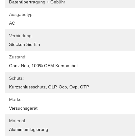
Datenübertragung + Gebühr
Ausgabetyp:
AC
Verbindung:
Stecken Sie Ein
Zustand:
Ganz Neu, 100% OEM Kompatibel
Schutz:
Kurzschlussschutz, OLP, Ocp, Ovp, OTP
Marke:
Versuchsgerät
Material:
Aluminiumlegierung