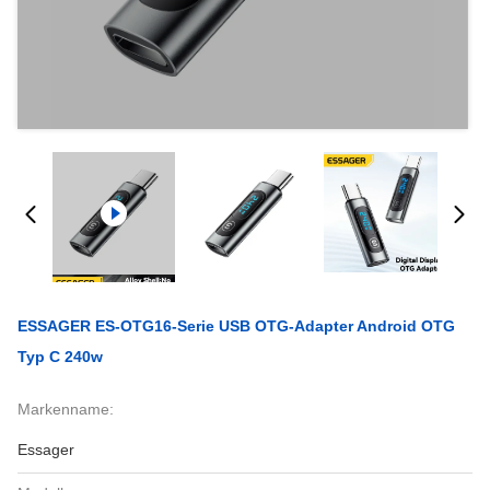
ESSAGER ES-OTG16-Serie USB OTG-Adapter Android OTG
Typ C 240w
Markenname:
Essager