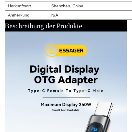
Herkunftsort
Shenzhen, China
Anmerkung
N/A
Beschreibung der Produkte