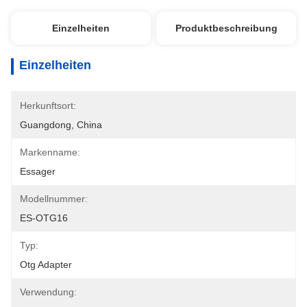
Einzelheiten
Produktbeschreibung
Einzelheiten
Herkunftsort:
Guangdong, China
Markenname:
Essager
Modellnummer:
ES-OTG16
Typ:
Otg Adapter
Verwendung: