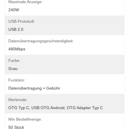
Maximale Anzeige:
240W
USB-Protokoll:
USB 2.0
Datenübertragungsgeschwindigkeit:
480Mbps
Farbe:
Grau
Funktion:
Datenübertragung + Gebühr
Merkmale:
OTG Typ C, USB OTG Android, OTG Adapter Typ C
Min Bestellmenge:
50 Stück