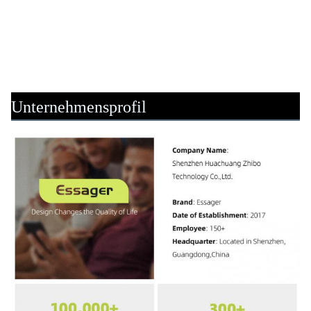
Unternehmensprofil