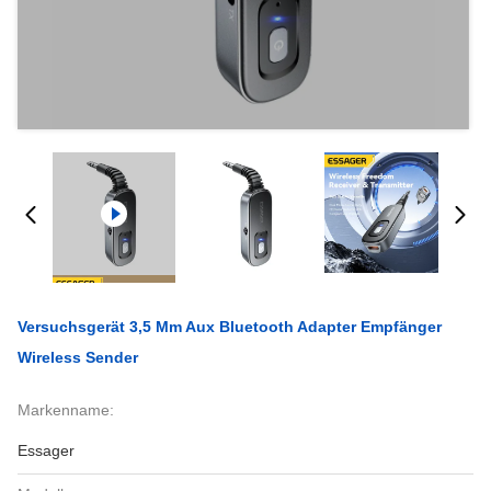
Versuchsgerät 3,5 Mm Aux Bluetooth Adapter Empfänger
Wireless Sender
Markenname:
Essager