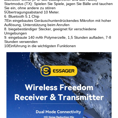
Startmodus (TX): Spielen Sie Spiele, jagen Sie Bälle und tauchen
Sie ein, ohne andere zu stören
5Übertragungsabstand 10 Meter.
6. Bluetooth 5.1 Chip
7Ein eingebautes Geräuschunterdrückendes Mikrofon mit hoher
Auflösung, Unterstützung beim Anrufen
8. biegebeständiger Stecker, geeignet für verschiedene
Umgebungen
9. eingebaute 140 mAh Polymerzelle, 1,5 Stunden aufladen, 7-8
Stunden verwenden
10Einführung in die wichtigsten Funktionen