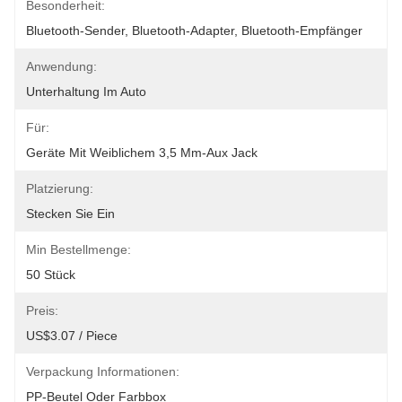
Besonderheit:
Bluetooth-Sender, Bluetooth-Adapter, Bluetooth-Empfänger
Anwendung:
Unterhaltung Im Auto
Für:
Geräte Mit Weiblichem 3,5 Mm-Aux Jack
Platzierung:
Stecken Sie Ein
Min Bestellmenge:
50 Stück
Preis:
US$3.07 / Piece
Verpackung Informationen:
PP-Beutel Oder Farbbox