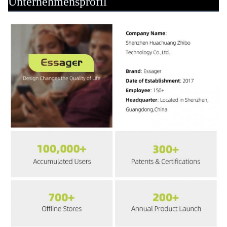
Unternehmensprofil