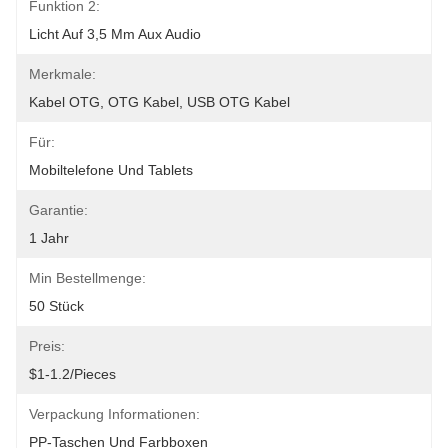
Funktion 2:
Licht Auf 3,5 Mm Aux Audio
Merkmale:
Kabel OTG, OTG Kabel, USB OTG Kabel
Für:
Mobiltelefone Und Tablets
Garantie:
1 Jahr
Min Bestellmenge:
50 Stück
Preis:
$1-1.2/pieces
Verpackung Informationen:
PP-Taschen Und Farbboxen