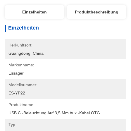
Einzelheiten
Produktbeschreibung
Einzelheiten
Herkunftsort:
Guangdong, China
Markenname:
Essager
Modellnummer:
ES-YP22
Produktname:
USB C -Beleuchtung Auf 3,5 Mm Aux -Kabel OTG
Typ: