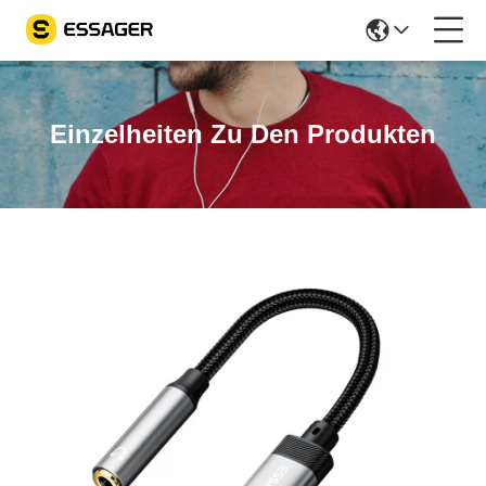
Einzelheiten Zu Den Produkten