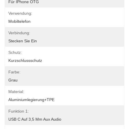
Für IPhone OTG
Verwendung:
Mobiltelefon
Verbindung:
Stecken Sie Ein
Schutz:
Kurzschlussschutz
Farbe:
Grau
Material:
Aluminiumlegierung+TPE
Funktion 1:
USB C Auf 3,5 Mm Aux Audio