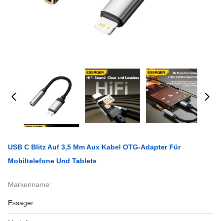
USB C Blitz Auf 3,5 Mm Aux Kabel OTG-Adapter Für
Mobiltelefone Und Tablets
Markenname:
Essager